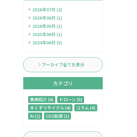
2026年07月 (2)
2026年06月 (1)
2026年05月 (1)
2025年06月 (1)
2024年06月 (5)
アーカイブ全てを表示
カテゴリ
事例紹介 (6)
ドローン (5)
木くずリサイクル (4)
コラム (4)
AI (1)
CO2削減 (1)