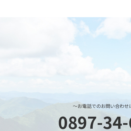
～お電話でのお問い合わせ
0897-34-