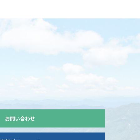
お問い合わせ