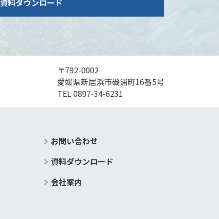
資料ダウンロード
〒792-0002
愛媛県新居浜市磯浦町16番5号
TEL
0897-34-6231
お問い合わせ
資料ダウンロード
会社案内