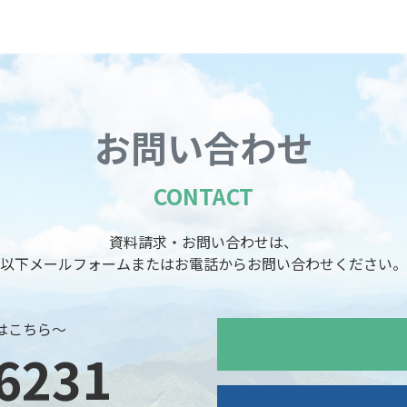
お問い合わせ
CONTACT
資料請求・お問い合わせは、
以下メールフォームまたはお電話からお問い合わせください。
はこちら～
6231