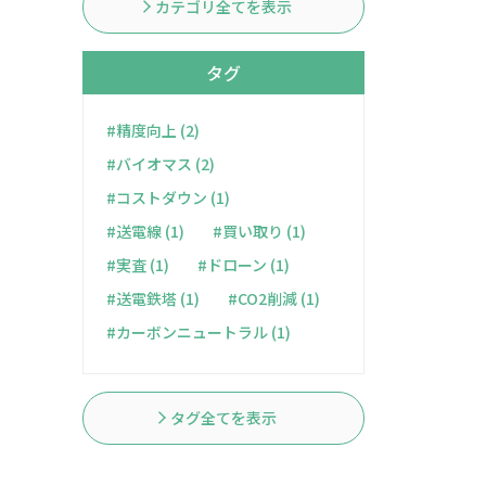
カテゴリ全てを表示
タグ
#精度向上 (2)
#バイオマス (2)
#コストダウン (1)
#送電線 (1)
#買い取り (1)
#実査 (1)
#ドローン (1)
#送電鉄塔 (1)
#CO2削減 (1)
#カーボンニュートラル (1)
タグ全てを表示